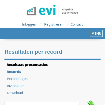
Inloggen
/
Registreren
/
Contact
MENU
Resultaten per record
Resultaat presentaties
Records
Percentages
Invuldatum
Download