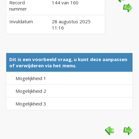
Record
144 van 160
nummer
Invuldatum
28 augustus 2025
11:16
Dit is een voorbeeld vraag, u kunt deze aanpassen
of verwijderen via het menu.
Mogelijkheid 1
Mogelijkheid 2
Mogelijkheid 3