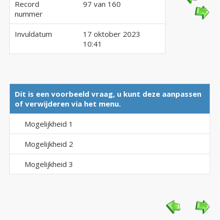
Record
97 van 160
nummer
Invuldatum
17 oktober 2023
10:41
Dit is een voorbeeld vraag, u kunt deze aanpassen
of verwijderen via het menu.
Mogelijkheid 1
Mogelijkheid 2
Mogelijkheid 3