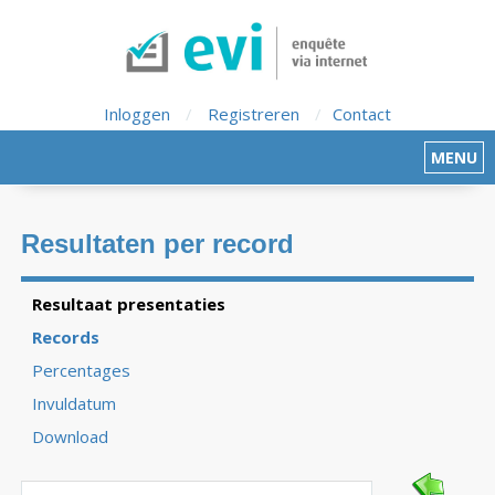
Inloggen
/
Registreren
/
Contact
MENU
Resultaten per record
Resultaat presentaties
Records
Percentages
Invuldatum
Download