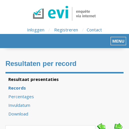
Inloggen
/
Registreren
/
Contact
MENU
Resultaten per record
Resultaat presentaties
Records
Percentages
Invuldatum
Download