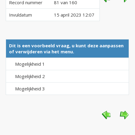
Record nummer
81 van 160
Invuldatum
15 april 2023 12:07
Dit is een voorbeeld vraag, u kunt deze aanpassen
of verwijderen via het menu.
Mogelijkheid 1
Mogelijkheid 2
Mogelijkheid 3