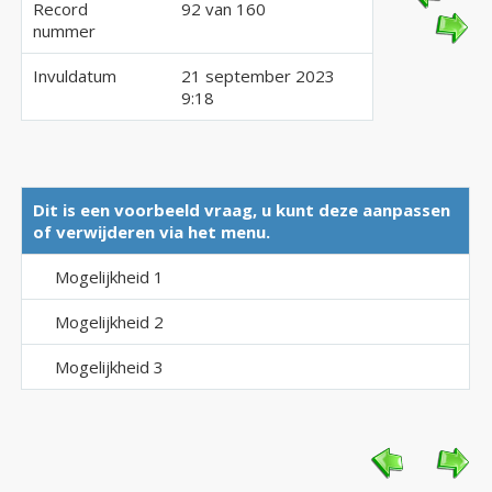
Record
92 van 160
nummer
Invuldatum
21 september 2023
9:18
Dit is een voorbeeld vraag, u kunt deze aanpassen
of verwijderen via het menu.
Mogelijkheid 1
Mogelijkheid 2
Mogelijkheid 3