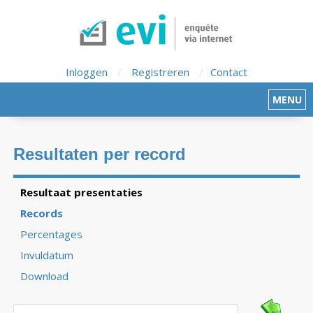
Inloggen
/
Registreren
/
Contact
MENU
Resultaten per record
Resultaat presentaties
Records
Percentages
Invuldatum
Download