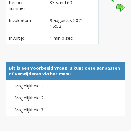
Record
33 van 160
nummer
Invuldatum
9 augustus 2021
15:02
Invultijd
1 min 0 sec
Dit is een voorbeeld vraag, u kunt deze aanpassen
of verwijderen via het menu.
Mogelijkheid 1
Mogelijkheid 2
Mogelijkheid 3