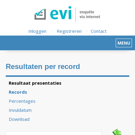
Inloggen
/
Registreren
/
Contact
MENU
Resultaten per record
Resultaat presentaties
Records
Percentages
Invuldatum
Download