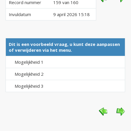
Record nummer
159 van 160
Invuldatum
9 april 2026 15:18
Dit is een voorbeeld vraag, u kunt deze aanpassen
of verwijderen via het menu.
Mogelijkheid 1
Mogelijkheid 2
Mogelijkheid 3