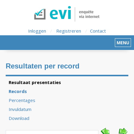
Inloggen
/
Registreren
/
Contact
MENU
Resultaten per record
Resultaat presentaties
Records
Percentages
Invuldatum
Download